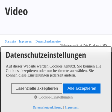
Video
Startseite
Impressum
Datenschutzhinweise
Website erstellt mit Zeta Producer CMS
Datenschutzeinstellungen
Auf dieser Website werden Cookies genutzt. Sie können alle
Cookies akzeptieren oder nur bestimmte auswählen. Sie
können diese Einstellungen jederzeit ändern.
Essenzielle akzeptieren
Alle akzeptieren
Cookie-Einstellungen
Datenschutzerklärung
|
Impressum