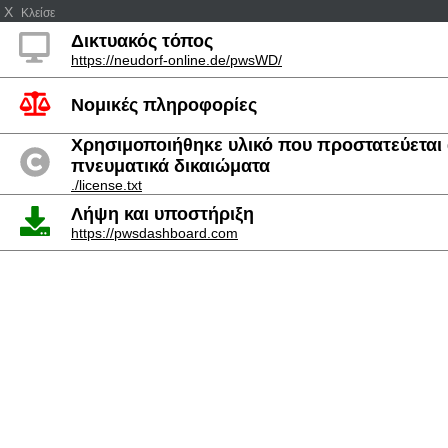
X
Κλείσε
Δικτυακός τόπος
https://neudorf-online.de/pwsWD/
Νομικές πληροφορίες
Χρησιμοποιήθηκε υλικό που προστατεύεται
πνευματικά δικαιώματα
./license.txt
Λήψη και υποστήριξη
https://pwsdashboard.com